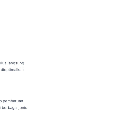
ulus langsung
 dioptimalkan
ap pembaruan
 berbagai jenis