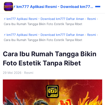
⚡ km777 Aplikasi Resmi - Download km777 Daftar Aman
⚡ km777 Aplikasi Resmi - Download km777 Daftar Aman
›
Resmi
›
Cara Ibu Rumah Tangga Bikin Foto Estetik Tanpa Ribet
⚡ km777 Aplikasi Resmi - Download km777 Daftar Aman
›
Resmi
›
Cara Ibu Rumah Tangga Bikin Foto Estetik Tanpa Ribet
Cara Ibu Rumah Tangga Bikin
Foto Estetik Tanpa Ribet
29 Mei 2026
· Resmi