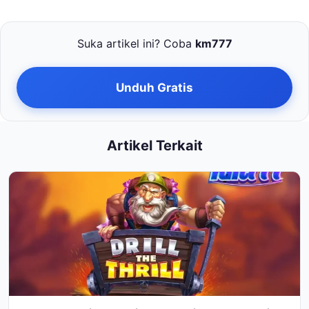
Suka artikel ini? Coba
km777
Unduh Gratis
Artikel Terkait