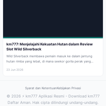
km777: Menjelajahi Kekuatan Hutan dalam Review
Slot Wild Silverback
Wild Silverback membawa pemain masuk ke dalam jantung
hutan rimba yang lebat, di mana seekor gorila perak yang
perkasa menjadi...
23 Jun 2026
Syarat dan Ketentuan
Kebijakan Privasi
© 2026 ⚡ km777 Aplikasi Resmi - Download km777
Daftar Aman. Hak cipta dilindungi undang-undang.