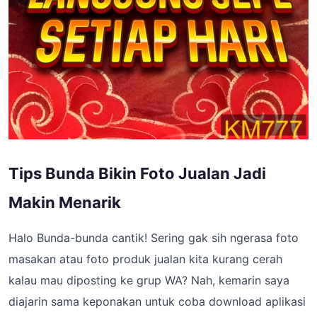
Tips Bunda Bikin Foto Jualan Jadi
Makin Menarik
Halo Bunda-bunda cantik! Sering gak sih ngerasa foto
masakan atau foto produk jualan kita kurang cerah
kalau mau diposting ke grup WA? Nah, kemarin saya
diajarin sama keponakan untuk coba download aplikasi