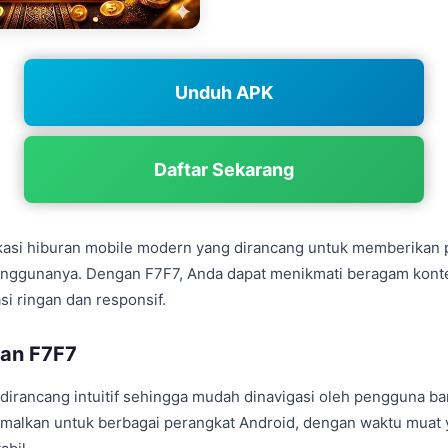
Unduh APK
Daftar Sekarang
ikasi hiburan mobile modern yang dirancang untuk memberikan
enggunanya. Dengan F7F7, Anda dapat menikmati beragam konten
si ringan dan responsif.
lan F7F7
dirancang intuitif sehingga mudah dinavigasi oleh pengguna b
ptimalkan untuk berbagai perangkat Android, dengan waktu muat