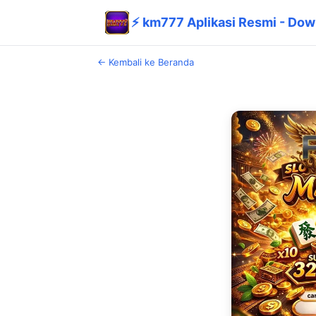
⚡ km777 Aplikasi Resmi - Do
← Kembali ke Beranda