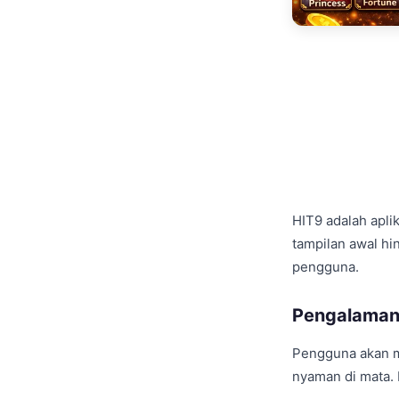
HIT9 adalah apli
tampilan awal h
pengguna.
Pengalaman
Pengguna akan m
nyaman di mata. 